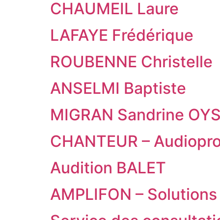
CHAUMEIL Laure
LAFAYE Frédérique
ROUBENNE Christelle
ANSELMI Baptiste
MIGRAN Sandrine OYS
CHANTEUR – Audioprot
Audition BALET
AMPLIFON – Solutions 