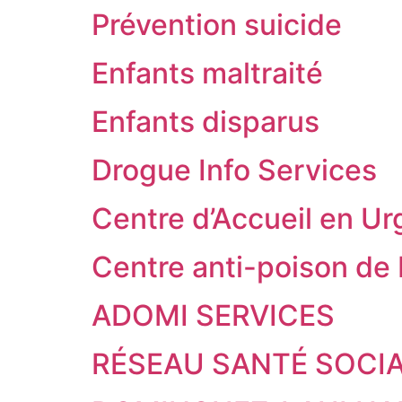
Prévention suicide
Enfants maltraité
Enfants disparus
Drogue Info Services
Centre d’Accueil en U
Centre anti-poison de
ADOMI SERVICES
RÉSEAU SANTÉ SOCIAL