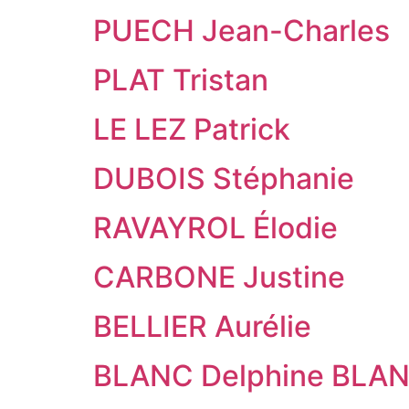
PUECH Jean-Charles
PLAT Tristan
LE LEZ Patrick
DUBOIS Stéphanie
RAVAYROL Élodie
CARBONE Justine
BELLIER Aurélie
BLANC Delphine BLAN