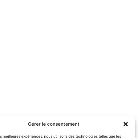
Gérer le consentement
les meilleures expériences, nous utilisons des technologies telles que les