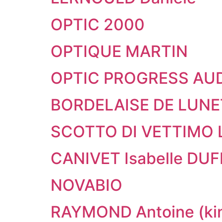
OPTIC 2000
OPTIQUE MARTIN
OPTIC PROGRESS AU
BORDELAISE DE LUNE
SCOTTO DI VETTIMO 
CANIVET Isabelle DU
NOVABIO
RAYMOND Antoine (kin