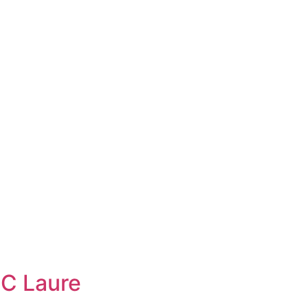
C Laure