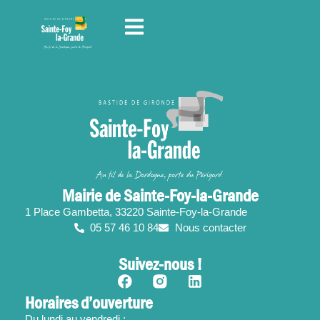
contenu
principal
Mairie de Sainte-Foy-la-Grande
1 Place Gambetta, 33220 Sainte-Foy-la-Grande
05 57 46 10 84
Nous contacter
Suivez-nous !
Horaires d’ouverture
Du lundi au vendredi :