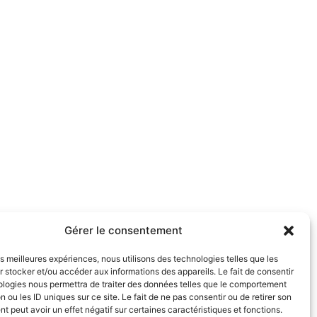
Gérer le consentement
les meilleures expériences, nous utilisons des technologies telles que les
 stocker et/ou accéder aux informations des appareils. Le fait de consentir
ologies nous permettra de traiter des données telles que le comportement
n ou les ID uniques sur ce site. Le fait de ne pas consentir ou de retirer son
 peut avoir un effet négatif sur certaines caractéristiques et fonctions.