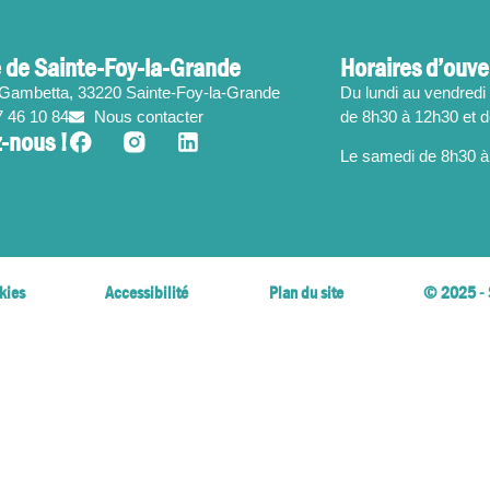
 de Sainte-Foy-la-Grande
Horaires d’ouve
 Gambetta, 33220 Sainte-Foy-la-Grande
Du lundi au vendredi 
7 46 10 84
Nous contacter
de 8h30 à 12h30 et 
-nous !
Le samedi de 8h30 à
kies
Accessibilité
Plan du site
© 2025 - 