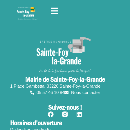
contenu
principal
Mairie de Sainte-Foy-la-Grande
1 Place Gambetta, 33220 Sainte-Foy-la-Grande
05 57 46 10 84
Nous contacter
Suivez-nous !
Horaires d’ouverture
Du lundi au vendredi :