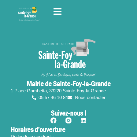
contenu
principal
Mairie de Sainte-Foy-la-Grande
1 Place Gambetta, 33220 Sainte-Foy-la-Grande
05 57 46 10 84
Nous contacter
Suivez-nous !
Horaires d’ouverture
Du lundi au vendredi :