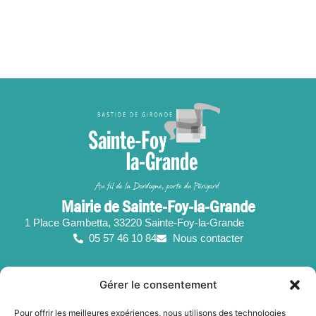
Mairie de Sainte-Foy-la-Grande
1 Place Gambetta, 33220 Sainte-Foy-la-Grande
05 57 46 10 84
Nous contacter
Suivez-nous !
Gérer le consentement
Horaires d’ouverture
Pour offrir les meilleures expériences, nous utilisons des technologies