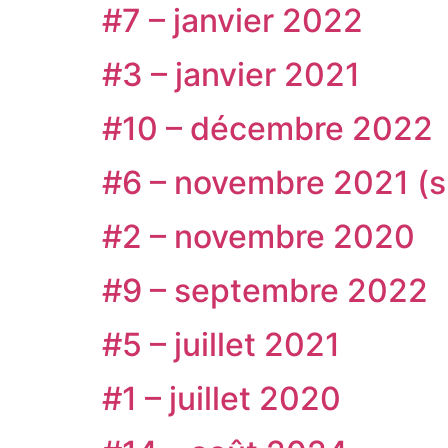
#7 – janvier 2022
#3 – janvier 2021
#10 – décembre 2022
#6 – novembre 2021 (sp
#2 – novembre 2020
#9 – septembre 2022
#5 – juillet 2021
#1 – juillet 2020