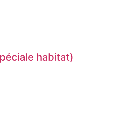
éciale habitat)