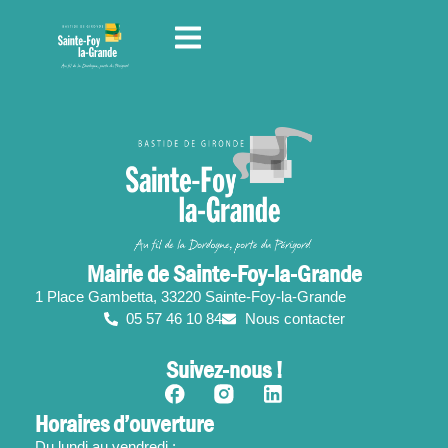
contenu
principal
Mairie de Sainte-Foy-la-Grande
1 Place Gambetta, 33220 Sainte-Foy-la-Grande
05 57 46 10 84
Nous contacter
Suivez-nous !
Horaires d’ouverture
Du lundi au vendredi :