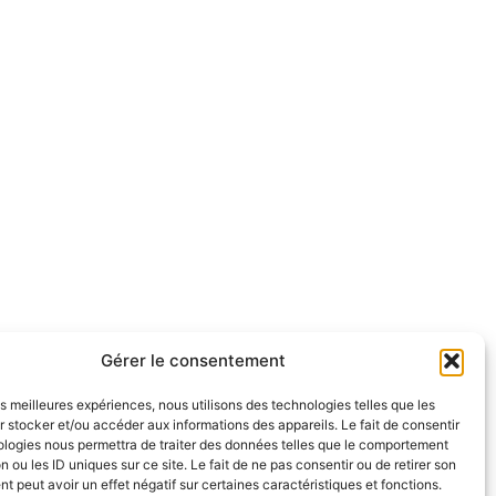
Gérer le consentement
les meilleures expériences, nous utilisons des technologies telles que les
 stocker et/ou accéder aux informations des appareils. Le fait de consentir
ologies nous permettra de traiter des données telles que le comportement
n ou les ID uniques sur ce site. Le fait de ne pas consentir ou de retirer son
 peut avoir un effet négatif sur certaines caractéristiques et fonctions.