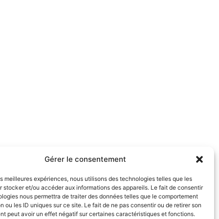
Gérer le consentement
les meilleures expériences, nous utilisons des technologies telles que les
 stocker et/ou accéder aux informations des appareils. Le fait de consentir
ologies nous permettra de traiter des données telles que le comportement
n ou les ID uniques sur ce site. Le fait de ne pas consentir ou de retirer son
 peut avoir un effet négatif sur certaines caractéristiques et fonctions.