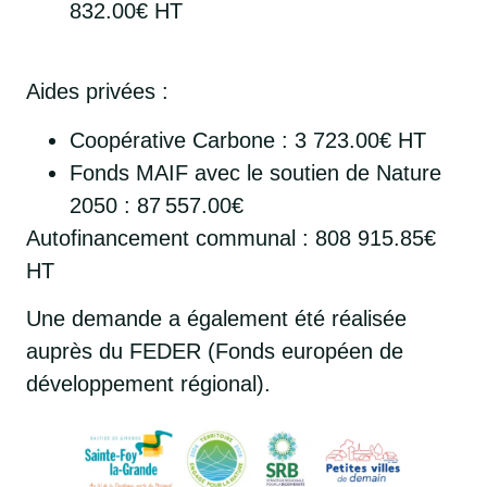
832.00€ HT
Aides privées :
Coopérative Carbone : 3 723.00€ HT
Fonds MAIF avec le soutien de Nature
2050 :
87
557.00€
Autofinancement communal : 808 915.85€
HT
Une demande a également été réalisée
auprès du FEDER (
Fonds européen de
développement régional).