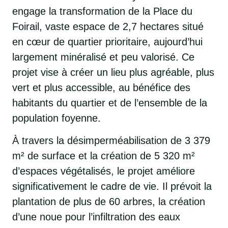
engage la transformation de la Place du
Foirail, vaste espace de 2,7 hectares situé
en cœur de quartier prioritaire, aujourd’hui
largement minéralisé et peu valorisé. Ce
projet vise à créer un lieu plus agréable, plus
vert et plus accessible, au bénéfice des
habitants du quartier et de l’ensemble de la
population foyenne.
À travers la désimperméabilisation de 3 379
m² de surface et la création de 5 320 m²
d’espaces végétalisés, le projet améliore
significativement le cadre de vie. Il prévoit la
plantation de plus de 60 arbres, la création
d’une noue pour l’infiltration des eaux