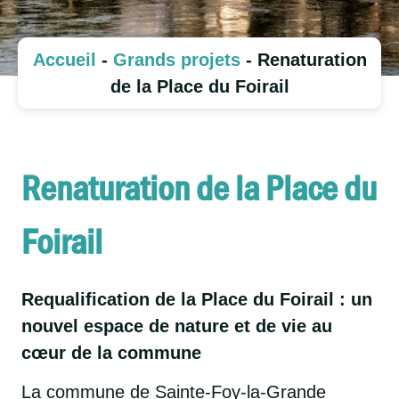
Accueil
-
Grands projets
-
Renaturation
de la Place du Foirail
Renaturation de la Place du
Foirail
Requalification de la Place du Foirail : un
nouvel espace de nature et de vie au
cœur de la commune
La commune de Sainte-Foy-la-Grande