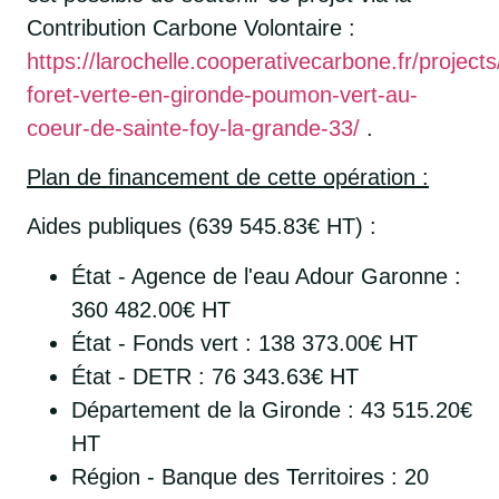
Contribution Carbone Volontaire :
https://larochelle.cooperativecarbone.fr/projects
foret-verte-en-gironde-poumon-vert-au-
coeur-de-sainte-foy-la-grande-33/
.
Plan de financement de cette opération :
Aides publiques (639 545.83€ HT) :
État - Agence de l'eau Adour Garonne :
360 482.00€ HT
État - Fonds vert : 138 373.00€ HT
État - DETR : 76 343.63€ HT
Département de la Gironde : 43 515.20€
HT
Région - Banque des Territoires : 20