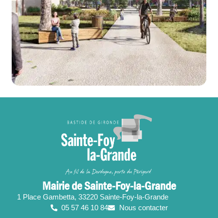
Mairie de Sainte-Foy-la-Grande
1 Place Gambetta, 33220 Sainte-Foy-la-Grande
05 57 46 10 84
Nous contacter