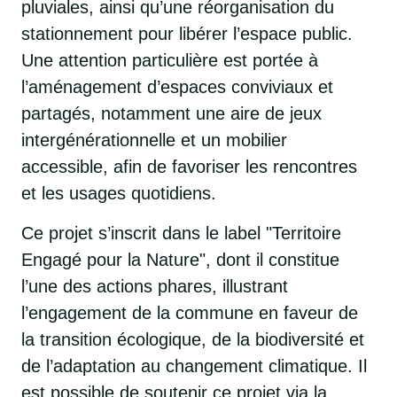
pluviales, ainsi qu’une réorganisation du
stationnement pour libérer l’espace public.
Une attention particulière est portée à
l’aménagement d’espaces conviviaux et
partagés, notamment une aire de jeux
intergénérationnelle et un mobilier
accessible, afin de favoriser les rencontres
et les usages quotidiens.
Ce projet s’inscrit dans le label "Territoire
Engagé pour la Nature", dont il constitue
l’une des actions phares, illustrant
l’engagement de la commune en faveur de
la transition écologique, de la biodiversité et
de l’adaptation au changement climatique. Il
est possible de soutenir ce projet via la