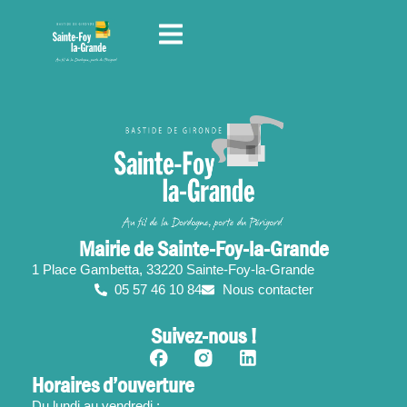
contenu
principal
Mairie de Sainte-Foy-la-Grande
1 Place Gambetta, 33220 Sainte-Foy-la-Grande
05 57 46 10 84
Nous contacter
Suivez-nous !
Horaires d’ouverture
Du lundi au vendredi :