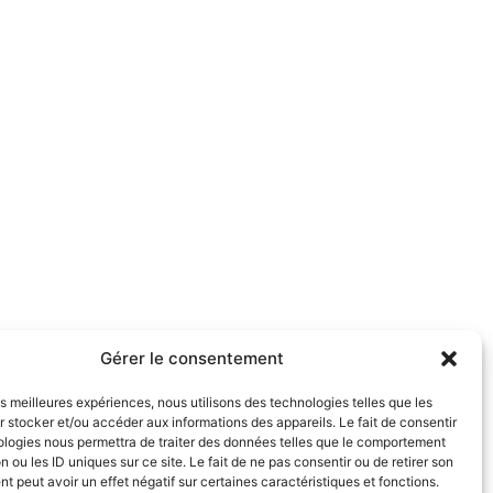
Gérer le consentement
les meilleures expériences, nous utilisons des technologies telles que les
 stocker et/ou accéder aux informations des appareils. Le fait de consentir
ologies nous permettra de traiter des données telles que le comportement
n ou les ID uniques sur ce site. Le fait de ne pas consentir ou de retirer son
 peut avoir un effet négatif sur certaines caractéristiques et fonctions.