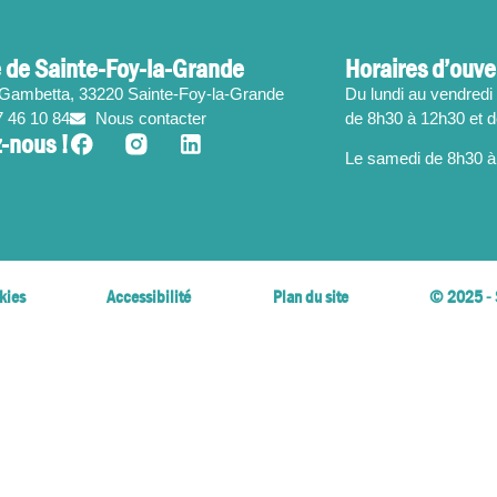
 de Sainte-Foy-la-Grande
Horaires d’ouve
 Gambetta, 33220 Sainte-Foy-la-Grande
Du lundi au vendredi 
7 46 10 84
Nous contacter
de 8h30 à 12h30 et 
-nous !
Le samedi de 8h30 à
kies
Accessibilité
Plan du site
© 2025 - 