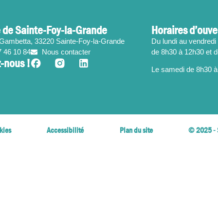
 de Sainte-Foy-la-Grande
Horaires d’ouve
 Gambetta, 33220 Sainte-Foy-la-Grande
Du lundi au vendredi 
7 46 10 84
Nous contacter
de 8h30 à 12h30 et 
-nous !
Le samedi de 8h30 à
kies
Accessibilité
Plan du site
© 2025 - 