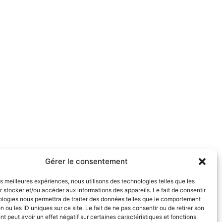
Gérer le consentement
les meilleures expériences, nous utilisons des technologies telles que les
 stocker et/ou accéder aux informations des appareils. Le fait de consentir
ologies nous permettra de traiter des données telles que le comportement
n ou les ID uniques sur ce site. Le fait de ne pas consentir ou de retirer son
 peut avoir un effet négatif sur certaines caractéristiques et fonctions.